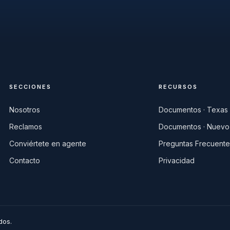
SECCIONES
RECURSOS
Nosotros
Documentos · Texas
Reclamos
Documentos · Nuevo
Conviértete en agente
Preguntas Frecuente
Contacto
Privacidad
dos.