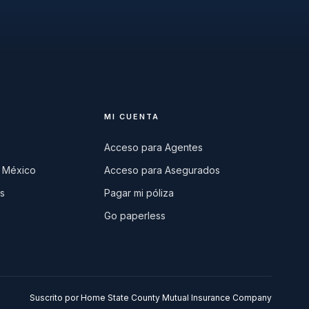
MI CUENTA
Acceso para Agentes
 México
Acceso para Asegurados
s
Pagar mi póliza
Go paperless
Suscrito por Home State County Mutual Insurance Company