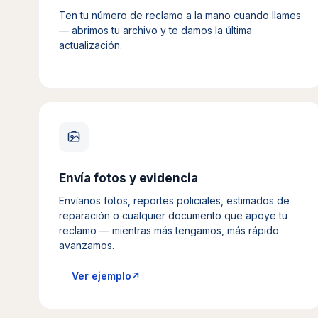
Ten tu número de reclamo a la mano cuando llames
— abrimos tu archivo y te damos la última
actualización.
Envía fotos y evidencia
Envíanos fotos, reportes policiales, estimados de
reparación o cualquier documento que apoye tu
reclamo — mientras más tengamos, más rápido
avanzamos.
Ver ejemplo