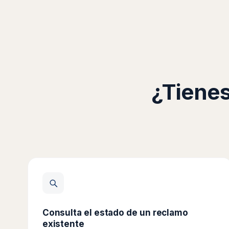
¿Tienes
Consulta el estado de un reclamo
existente