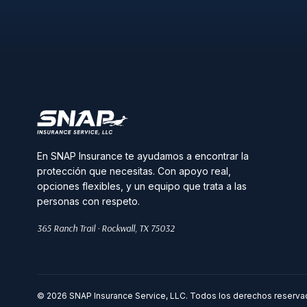
En SNAP Insurance te ayudamos a encontrar la
protección que necesitas. Con apoyo real,
opciones flexibles, y un equipo que trata a las
personas con respeto.
365 Ranch Trail · Rockwall, TX 75032
© 2026 SNAP Insurance Service, LLC. Todos los derechos reserva