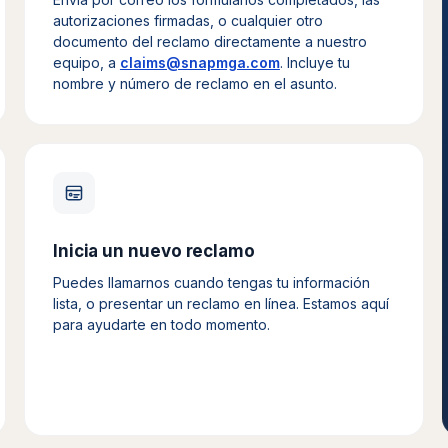
autorizaciones firmadas, o cualquier otro
documento del reclamo directamente a nuestro
equipo, a
claims@snapmga.com
. Incluye tu
nombre y número de reclamo en el asunto.
Inicia un nuevo reclamo
Puedes llamarnos cuando tengas tu información
lista, o presentar un reclamo en línea. Estamos aquí
para ayudarte en todo momento.