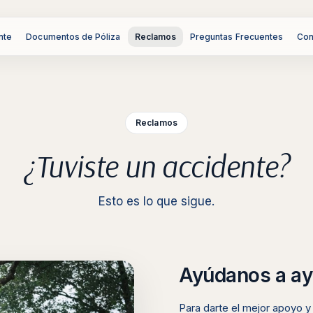
nte
Documentos de Póliza
Reclamos
Preguntas Frecuentes
Con
Reclamos
¿Tuviste un accidente?
Esto es lo que sigue.
Ayúdanos a ay
Para darte el mejor apoyo y 