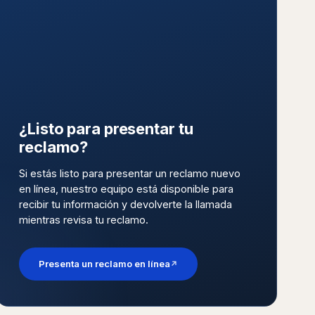
¿Listo para presentar tu
reclamo?
Si estás listo para presentar un reclamo nuevo
en línea, nuestro equipo está disponible para
recibir tu información y devolverte la llamada
mientras revisa tu reclamo.
Presenta un reclamo en línea
↗